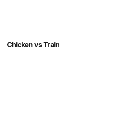
Chicken vs Train