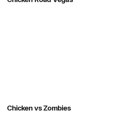
Chicken vs Zombies