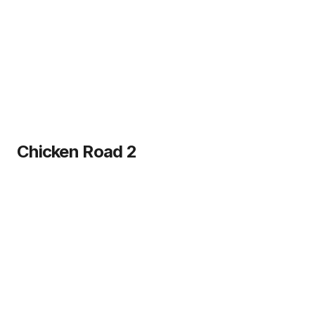
Chicken Road 2