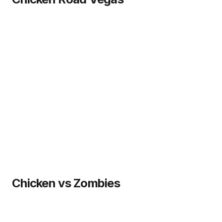
Chicken vs Zombies