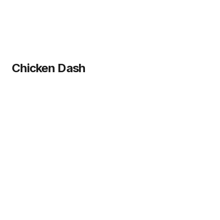
Chicken Dash