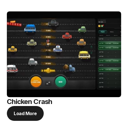
Chicken Crash
Load More