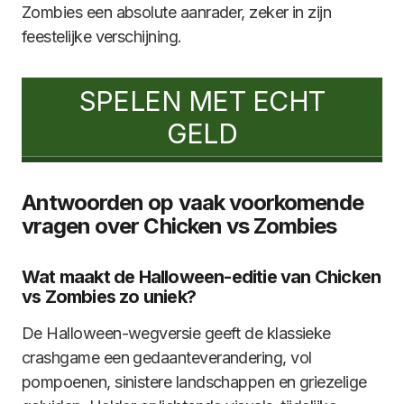
Zombies een absolute aanrader, zeker in zijn
feestelijke verschijning.
SPELEN MET ECHT
GELD
Antwoorden op vaak voorkomende
vragen over Chicken vs Zombies
Wat maakt de Halloween-editie van Chicken
vs Zombies zo uniek?
De Halloween-wegversie geeft de klassieke
crashgame een gedaanteverandering, vol
pompoenen, sinistere landschappen en griezelige