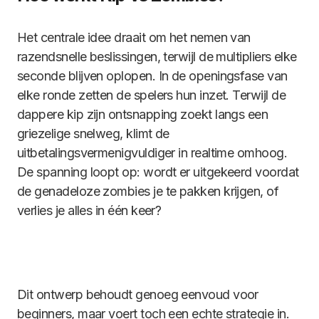
Het centrale idee draait om het nemen van
razendsnelle beslissingen, terwijl de multipliers elke
seconde blijven oplopen. In de openingsfase van
elke ronde zetten de spelers hun inzet. Terwijl de
dappere kip zijn ontsnapping zoekt langs een
griezelige snelweg, klimt de
uitbetalingsvermenigvuldiger in realtime omhoog.
De spanning loopt op: wordt er uitgekeerd voordat
de genadeloze zombies je te pakken krijgen, of
verlies je alles in één keer?
Dit ontwerp behoudt genoeg eenvoud voor
beginners, maar voert toch een echte strategie in.