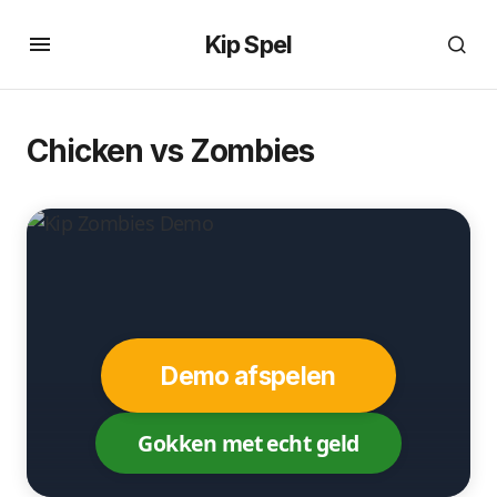
Kip Spel
Chicken vs Zombies
Demo afspelen
Gokken met echt geld