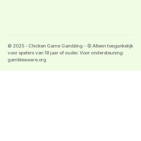
©️ 2025 - Chicken Game Gambling - 🔞 Alleen toegankelijk
voor spelers van 18 jaar of ouder. Voor ondersteuning:
gambleaware.org