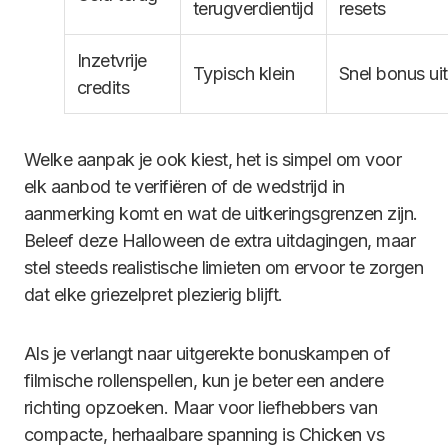
terugverdientijd
resets
Inzetvrije
Typisch klein
Snel bonus ui
credits
Welke aanpak je ook kiest, het is simpel om voor
elk aanbod te verifiëren of de wedstrijd in
aanmerking komt en wat de uitkeringsgrenzen zijn.
Beleef deze Halloween de extra uitdagingen, maar
stel steeds realistische limieten om ervoor te zorgen
dat elke griezelpret plezierig blijft.
Als je verlangt naar uitgerekte bonuskampen of
filmische rollenspellen, kun je beter een andere
richting opzoeken. Maar voor liefhebbers van
compacte, herhaalbare spanning is Chicken vs