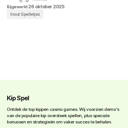
26 oktober 2025
Bijgewerkt
Inout Spelletjes
Kip Spel
Ontdek de top kippen casino games. Wij voorzien demo's
van de populaire kip oversteek spellen, plus speciale
bonussen en strategieën om vaker succes te behalen.