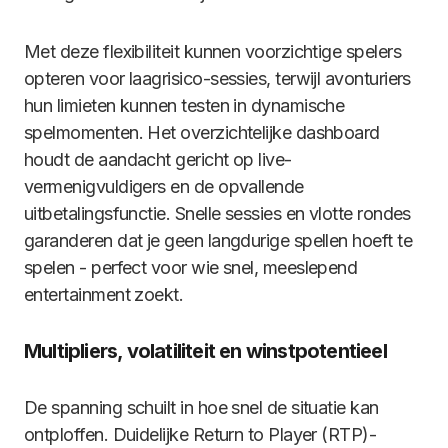
Met deze flexibiliteit kunnen voorzichtige spelers
opteren voor laagrisico-sessies, terwijl avonturiers
hun limieten kunnen testen in dynamische
spelmomenten. Het overzichtelijke dashboard
houdt de aandacht gericht op live-
vermenigvuldigers en de opvallende
uitbetalingsfunctie. Snelle sessies en vlotte rondes
garanderen dat je geen langdurige spellen hoeft te
spelen - perfect voor wie snel, meeslepend
entertainment zoekt.
Multipliers, volatiliteit en winstpotentieel
De spanning schuilt in hoe snel de situatie kan
ontploffen. Duidelijke Return to Player (RTP)-