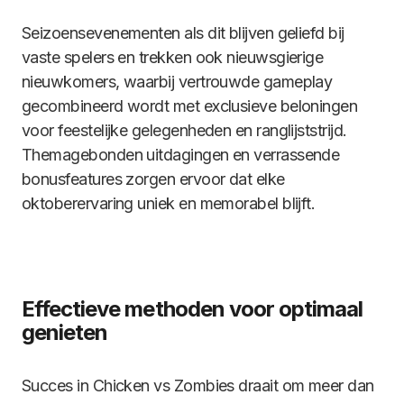
Seizoensevenementen als dit blijven geliefd bij
vaste spelers en trekken ook nieuwsgierige
nieuwkomers, waarbij vertrouwde gameplay
gecombineerd wordt met exclusieve beloningen
voor feestelijke gelegenheden en ranglijststrijd.
Themagebonden uitdagingen en verrassende
bonusfeatures zorgen ervoor dat elke
oktoberervaring uniek en memorabel blijft.
Effectieve methoden voor optimaal
genieten
Succes in Chicken vs Zombies draait om meer dan