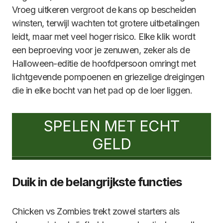
Vroeg uitkeren vergroot de kans op bescheiden
winsten, terwijl wachten tot grotere uitbetalingen
leidt, maar met veel hoger risico. Elke klik wordt
een beproeving voor je zenuwen, zeker als de
Halloween-editie de hoofdpersoon omringt met
lichtgevende pompoenen en griezelige dreigingen
die in elke bocht van het pad op de loer liggen.
SPELEN MET ECHT
GELD
Duik in de belangrijkste functies
Chicken vs Zombies trekt zowel starters als