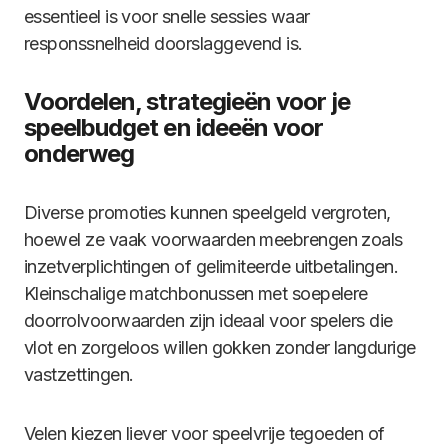
essentieel is voor snelle sessies waar
responssnelheid doorslaggevend is.
Voordelen, strategieën voor je
speelbudget en ideeën voor
onderweg
Diverse promoties kunnen speelgeld vergroten,
hoewel ze vaak voorwaarden meebrengen zoals
inzetverplichtingen of gelimiteerde uitbetalingen.
Kleinschalige matchbonussen met soepelere
doorrolvoorwaarden zijn ideaal voor spelers die
vlot en zorgeloos willen gokken zonder langdurige
vastzettingen.
Velen kiezen liever voor speelvrije tegoeden of