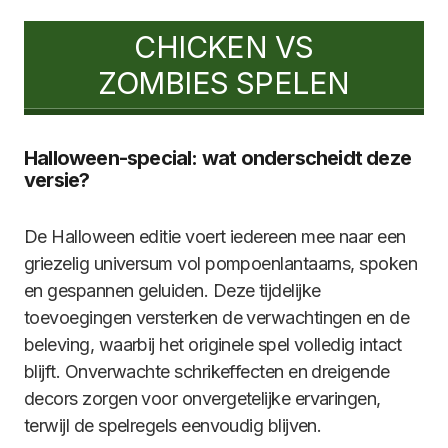
CHICKEN VS
ZOMBIES SPELEN
Halloween-special: wat onderscheidt deze
versie?
De Halloween editie voert iedereen mee naar een
griezelig universum vol pompoenlantaarns, spoken
en gespannen geluiden. Deze tijdelijke
toevoegingen versterken de verwachtingen en de
beleving, waarbij het originele spel volledig intact
blijft. Onverwachte schrikeffecten en dreigende
decors zorgen voor onvergetelijke ervaringen,
terwijl de spelregels eenvoudig blijven.