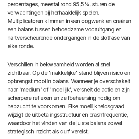
percentages, meestal rond 95,5%, sturen de
verwachtingen bij herhaaldelijk spelen.
Multiplicatoren klimmen in een oogwenk en creëren
een balans tussen behoedzame vooruitgang en
hartverscheurende ondergangen in de slotfase van
elke ronde.
Verschillen in bekwaamheid worden al snel
zichtbaar. Op de 'makkelijke' stand blijven risico en
opbrengst mooi in balans. Wanneer je overschakelt
naar 'medium' of 'moeilijk', versnelt de actie en zijn
scherpere reflexen en zelfbeheersing nodig om
hebzucht te voorkomen. Elke moeilijkheidsgraad
wijzigt de uitbetalingsstructuur en crashfrequentie,
waardoor het vinden van de juiste balans zowel
strategisch inzicht als durf vereist.