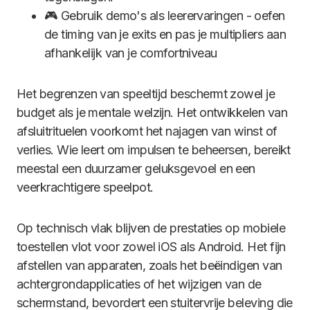
🎮 Gebruik demo's als leerervaringen - oefen
de timing van je exits en pas je multipliers aan
afhankelijk van je comfortniveau
Het begrenzen van speeltijd beschermt zowel je
budget als je mentale welzijn. Het ontwikkelen van
afsluitrituelen voorkomt het najagen van winst of
verlies. Wie leert om impulsen te beheersen, bereikt
meestal een duurzamer geluksgevoel en een
veerkrachtigere speelpot.
Op technisch vlak blijven de prestaties op mobiele
toestellen vlot voor zowel iOS als Android. Het fijn
afstellen van apparaten, zoals het beëindigen van
achtergrondapplicaties of het wijzigen van de
schermstand, bevordert een stuitervrije beleving die