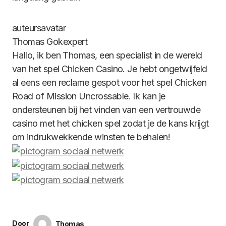
Thomas
Gokexpert
Hallo, ik ben Thomas, een specialist in de wereld
van het spel Chicken Casino. Je hebt ongetwijfeld
al eens een reclame gespot voor het spel Chicken
Road of Mission Uncrossable. Ik kan je
ondersteunen bij het vinden van een vertrouwde
casino met het chicken spel zodat je de kans krijgt
om indrukwekkende winsten te behalen!
Door
Thomas