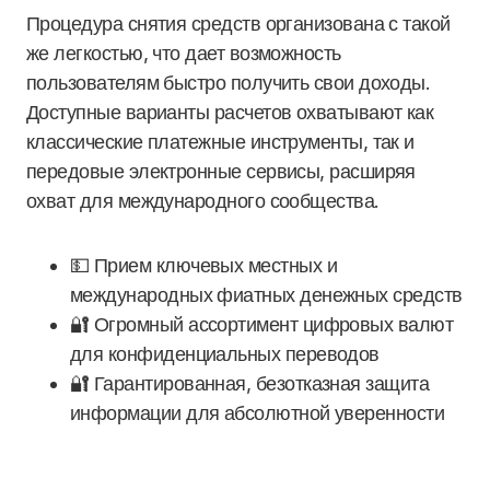
Процедура снятия средств организована с такой
же легкостью, что дает возможность
пользователям быстро получить свои доходы.
Доступные варианты расчетов охватывают как
классические платежные инструменты, так и
передовые электронные сервисы, расширяя
охват для международного сообщества.
💵 Прием ключевых местных и
международных фиатных денежных средств
🔐 Огромный ассортимент цифровых валют
для конфиденциальных переводов
🔐 Гарантированная, безотказная защита
информации для абсолютной уверенности