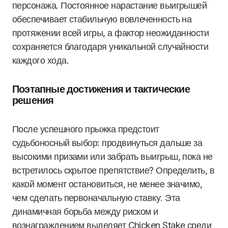
персонажа. Постоянное нарастание выигрышей
обеспечивает стабильную вовлеченность на
протяжении всей игры, а фактор неожиданности
сохраняется благодаря уникальной случайности
каждого хода.
Поэтапные достижения и тактические
решения
После успешного прыжка предстоит
судьбоносный выбор: продвинуться дальше за
высокими призами или забрать выигрыш, пока не
встретилось скрытое препятствие? Определить, в
какой момент остановиться, не менее значимо,
чем сделать первоначальную ставку. Эта
динамичная борьба между риском и
вознаграждением выделяет Chicken Stake среди