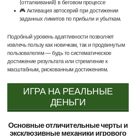
(отталкиваний) в беговом процессе
🎮 Активация автосерий при достижении
заданных лимитов по прибыли и убыткам.
Подобный уровень адаптивности позволяет
извлечь пользу как новичкам, так и продвинутым
пользователям — будь то систематическое
достижение результата или стремление к
масштабным, рискованным достижениям.
ИГРА НА РЕАЛЬНЫЕ
ДЕНЬГИ
Основные отличительные черты и
эксклюзивные механики игрового