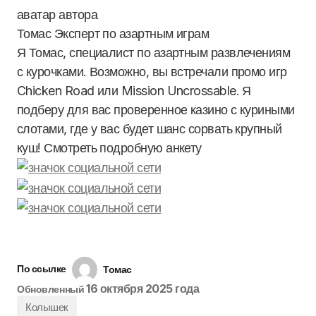
Томас
Эксперт по азартным играм
Я Томас, специалист по азартным развлечениям
с курочками. Возможно, вы встречали промо игр
Chicken Road или Mission Uncrossable. Я
подберу для вас проверенное казино с куриными
слотами, где у вас будет шанс сорвать крупный
куш! Смотреть подробную анкету
По ссылке
Томас
16 октября 2025 года
Обновленный
Колышек