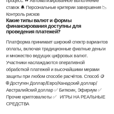
процесс. ⏩ Автоматизированное выполнение
ставок 🔔 Персональные критерии завершения 📉
Контроль рисков
Какие типы валют и формы
финансирования доступны для
проведения платежей?
Платформа принимает широкий спектр вариантов
оплаты, включая традиционные фиатные деньги
и множество ведущих цифровых валют.
Участники наслаждаются оперативной
обработкой платежей и высочайшими мерами
защиты при любом способе расчётов. Способ 🪙
🌐 Доступен Доллар/Евро/Канадский доллар/
Австралийский доллар ✅ Биткоин, Эфириум ✅
Прочие криптовалюты ✅ ИГРЫ НА РЕАЛЬНЫЕ
СРЕДСТВА