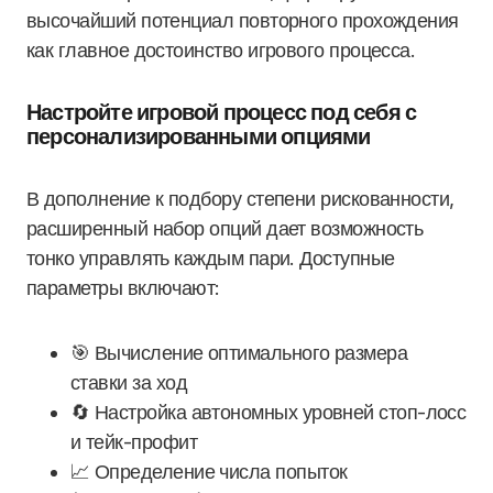
высочайший потенциал повторного прохождения
как главное достоинство игрового процесса.
Настройте игровой процесс под себя с
персонализированными опциями
В дополнение к подбору степени рискованности,
расширенный набор опций дает возможность
тонко управлять каждым пари. Доступные
параметры включают:
🎯 Вычисление оптимального размера
ставки за ход
🔄 Настройка автономных уровней стоп-лосс
и тейк-профит
📈 Определение числа попыток