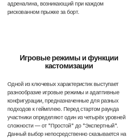
адреналина, возникающий при каждом
рискованном прыжке за борт.
Игровые режимы и функции
кастомизации
Одной из ключевых характеристик выступает
разнообразие игровые режимы и адаптивные
конфигурации, предназначенные для разных
подходов к геймплею. Перед стартом раунда
участники определяют один из четырёх уровней
сложности — от "Простой" до "Экспертный".
Данный выбор непосредственно сказывается на